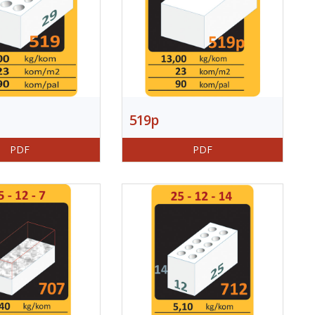
519p
PDF
PDF