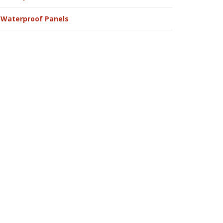
Waterproof Panels