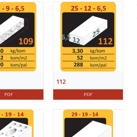
112
PDF
PDF