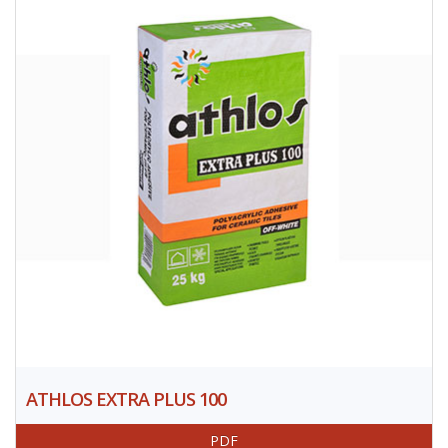
ATHLOS EXTRA PLUS 100
PDF