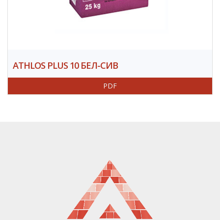
ATHLOS PLUS 10 БЕЛ-СИВ
PDF