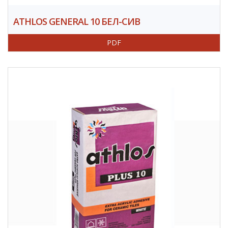
ATHLOS GENERAL 10 БЕЛ-СИВ
PDF